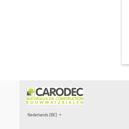
Nederlands (BE)