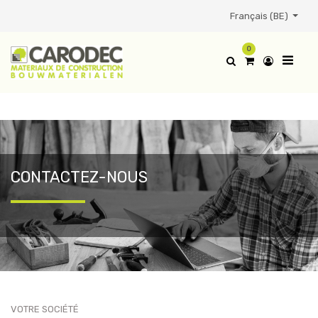
Français (BE)
0
CONTACTEZ-NOUS
VOTRE SOCIÉTÉ