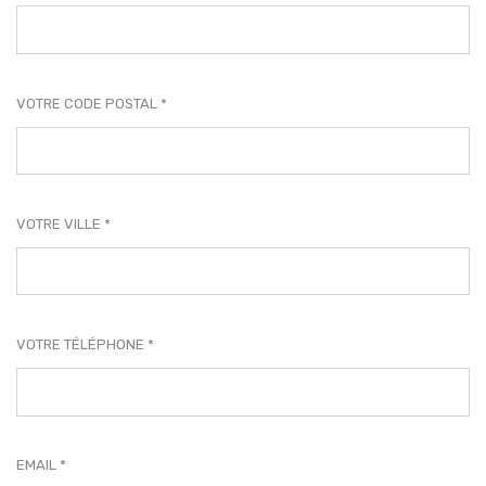
VOTRE CODE POSTAL
VOTRE VILLE
VOTRE TÉLÉPHONE
EMAIL