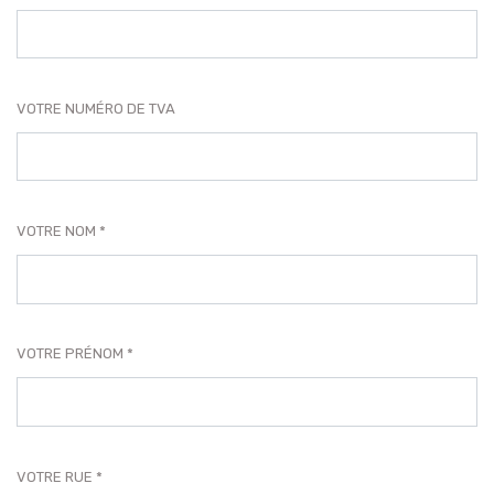
VOTRE NUMÉRO DE TVA
VOTRE NOM
VOTRE PRÉNOM
VOTRE RUE