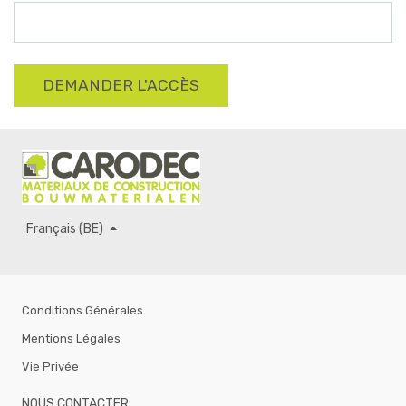
DEMANDER L'ACCÈS
Français (BE)
Conditions Générales
Mentions Légales
Vie Privée
NOUS CONTACTER