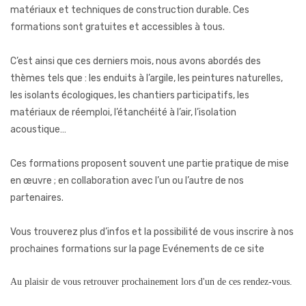
matériaux et techniques de construction durable. Ces
formations sont gratuites et accessibles à tous.
C’est ainsi que ces derniers mois, nous avons abordés des
thèmes tels que : les enduits à l’argile, les peintures naturelles,
les isolants écologiques, les chantiers participatifs, les
matériaux de réemploi, l’étanchéité à l’air, l’isolation
acoustique…
Ces formations proposent souvent une partie pratique de mise
en œuvre ; en collaboration avec l’un ou l’autre de nos
partenaires.
Vous trouverez plus d’infos et la possibilité de vous inscrire à nos
prochaines formations sur la page Evénements de ce site
Au plaisir de vous retrouver prochainement lors d'un de ces rendez-vous.