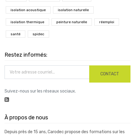
isolation acoustique
isolation naturelle
isolation thermique
peinture naturelle
réemploi
santé
spidec
Restez informés:
CONTACT
Suivez-nous sur les réseaux sociaux.
À propos de nous
Depuis près de 15 ans, Carodec propose des formations sur les