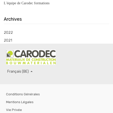
L'équipe de Carodec formations
Archives
2022
2021
Français (BE)
Conditions Générales
Mentions Légales
Vie Privée