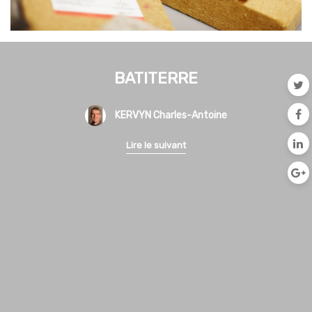
BATITERRE
KERVYN Charles-Antoine
Lire le suivant