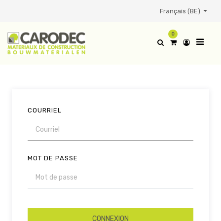
Français (BE)
0
COURRIEL
MOT DE PASSE
CONNEXION