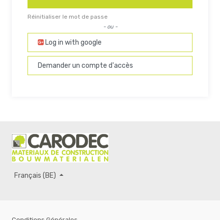
Réinitialiser le mot de passe
- ou -
Log in with google
Demander un compte d'accès
Français (BE)
Conditions Générales