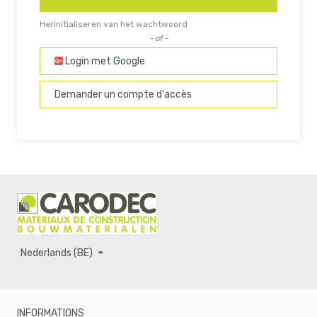
Herinitialiseren van het wachtwoord
- of -
Login met Google
Demander un compte d'accès
Nederlands (BE)
INFORMATIONS