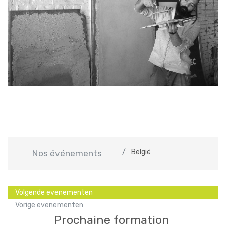
België
Nos événements
Volgende evenementen
Vorige evenementen
Prochaine formation