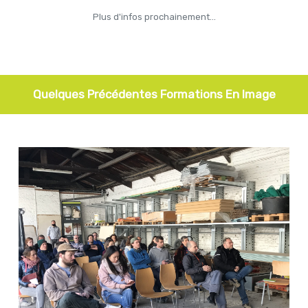
Plus d'infos prochainement...
Quelques Précédentes Formations En Image