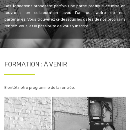
Ces formations proposent parfois une partie pratique de mise en
œuvre ; en collaboration avec l’un ou l’autre de nos
partenaires. Vous trouverez ci-dessous les dates de nos prochains
rendez-vous, et la possibilité de vous y inscrire.
FORMATION : À VENIR
Bientôt notre programme de la rentrée.