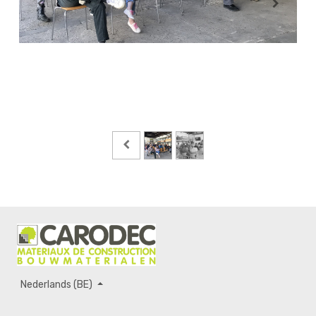
Nederlands (BE)