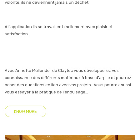
volonté, ils ne deviennent jamais un déchet.
A l'application ils se travaillent facilement avec plaisir et
satisfaction.
Avec Annette Müllender de Claytec vous développerez vos
connaissance des différents matériaux à base d'argile et pourrez
poser des questions en lien avec vos projets. Vous pourrez aussi
vous essayer à la pratique de l'enduisage...
KNOW MORE