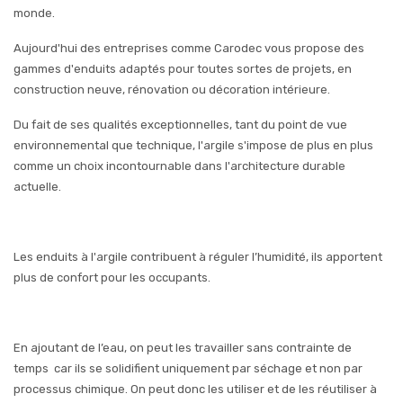
monde.
Aujourd'hui des entreprises comme Carodec vous propose des
gammes d'enduits adaptés pour toutes sortes de projets, en
construction neuve, rénovation ou décoration intérieure.
Du fait de ses qualités exceptionnelles, tant du point de vue
environnemental que technique, l'argile s'impose de plus en plus
comme un choix incontournable dans l'architecture durable
actuelle.
Les enduits à l'argile contribuent à réguler l’humidité, ils apportent
plus de confort pour les occupants.
En ajoutant de l’eau, on peut les travailler sans contrainte de
temps car ils se solidifient uniquement par séchage et non par
processus chimique. On peut donc les utiliser et de les réutiliser à