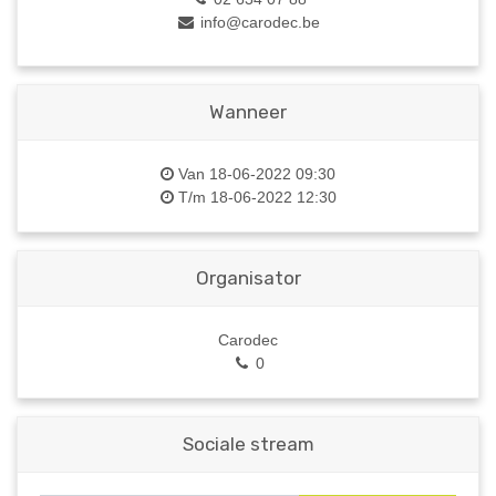
info@carodec.be
Wanneer
Van
18-06-2022 09:30
T/m
18-06-2022 12:30
Organisator
Carodec
0
Sociale stream