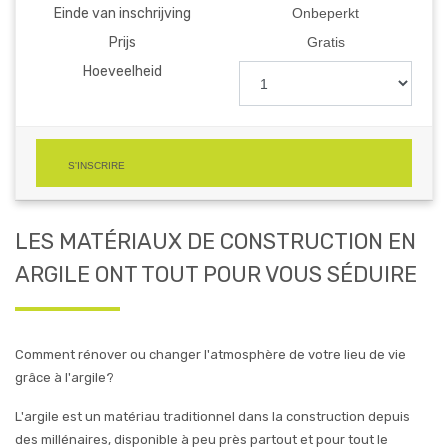
Einde van inschrijving
Onbeperkt
Prijs
Gratis
Hoeveelheid
S'INSCRIRE
LES MATÉRIAUX DE CONSTRUCTION EN
ARGILE ONT TOUT POUR VOUS SÉDUIRE
Comment rénover ou changer l'atmosphère de votre lieu de vie
grâce à l'argile?
L'argile est un matériau traditionnel dans la construction depuis
des millénaires, disponible à peu près partout et pour tout le