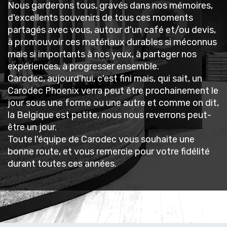
Nous garderons tous, gravés dans nos mémoires,
d'excellents souvenirs de tous ces moments
partagés avec vous, autour d'un café et/ou devis,
à promouvoir ces matériaux durables si méconnus
mais si importants à nos yeux, à partager nos
expériences, à progresser ensemble.
Carodec, aujourd'hui, c'est fini mais, qui sait, un
Carodec Phoenix verra peut être prochainement le
jour sous une forme ou une autre et comme on dit,
la Belgique est petite, nous nous reverrons peut-
être un jour.
Toute l'équipe de Carodec vous souhaite une
bonne route, et vous remercie pour votre fidélité
durant toutes ces années.