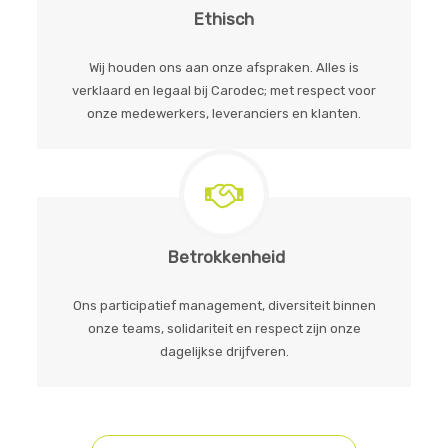
Ethisch
Wij houden ons aan onze afspraken. Alles is
verklaard en legaal bij Carodec; met respect voor
onze medewerkers, leveranciers en klanten.
Betrokkenheid
Ons participatief management, diversiteit binnen
onze teams, solidariteit en respect zijn onze
dagelijkse drijfveren.