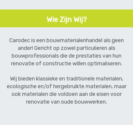
Wie Zijn Wij?
Carodec is een bouwmaterialenhandel als geen
ander! Gericht op zowel particulieren als
bouwprofessionals die de prestaties van hun
renovatie of constructie willen optimaliseren.
Wij bieden klassieke en traditionele materialen,
ecologische en/of hergebruikte materialen, maar
ook materialen die voldoen aan de eisen voor
renovatie van oude bouwwerken.