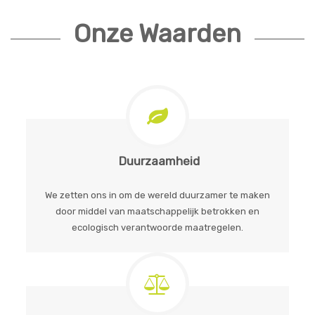
Onze Waarden
Duurzaamheid
We zetten ons in om de wereld duurzamer te maken
door middel van maatschappelijk betrokken en
ecologisch verantwoorde maatregelen.