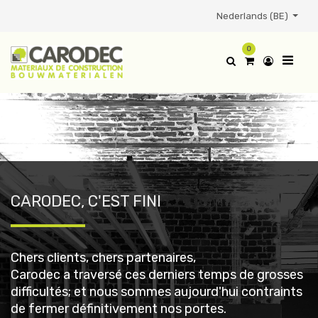
Nederlands (BE)
0
CARODEC, C'EST FINI
Chers clients, chers partenaires,
Carodec a traversé ces derniers temps de grosses
difficultés; et nous sommes aujourd'hui contraints
de fermer définitivement nos portes.