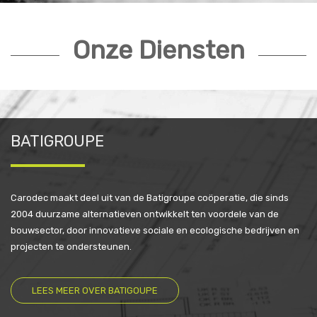
Onze Diensten
BATIGROUPE
Carodec maakt deel uit van de Batigroupe coöperatie, die sinds
2004 duurzame alternatieven ontwikkelt ten voordele van de
bouwsector, door innovatieve sociale en ecologische bedrijven en
projecten te ondersteunen.
LEES MEER OVER BATIGOUPE