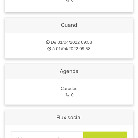
Quand
De
01/04/2022 09:58
à
01/04/2022 09:58
Agenda
Carodec
0
Flux social