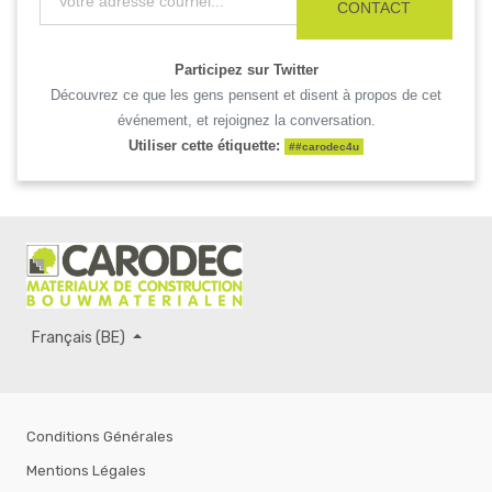
CONTACT
Participez sur Twitter
Découvrez ce que les gens pensent et disent à propos de cet
événement, et rejoignez la conversation.
Utiliser cette étiquette:
#
#carodec4u
Français (BE)
Conditions Générales
Mentions Légales