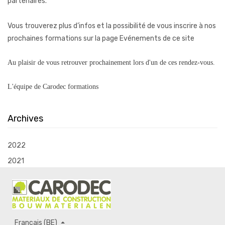
partenaires.
Vous trouverez plus d’infos et la possibilité de vous inscrire à nos
prochaines formations sur la page Evénements de ce site
Au plaisir de vous retrouver prochainement lors d'un de ces rendez-vous.
L'équipe de Carodec formations
Archives
2022
2021
Français (BE)