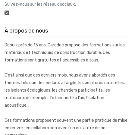
Suivez-nous sur les réseaux sociaux.
À propos de nous
Depuis près de 15 ans, Carodec propose des formations sur les
matériaux et techniques de construction durable. Ces
formations sont gratuites et accessibles à tous.
C’est ainsi que ces derniers mois, nous avons abordés des
thèmes tels que : les enduits à l’argile, les peintures naturelles,
les isolants écologiques, les chantiers participatifs, les
matériaux de réemploi, l’étanchéité à l’air, l’isolation
acoustique…
Ces formations proposent souvent une partie pratique de mise
en œuvre ; en collaboration avec l’un ou l’autre de nos