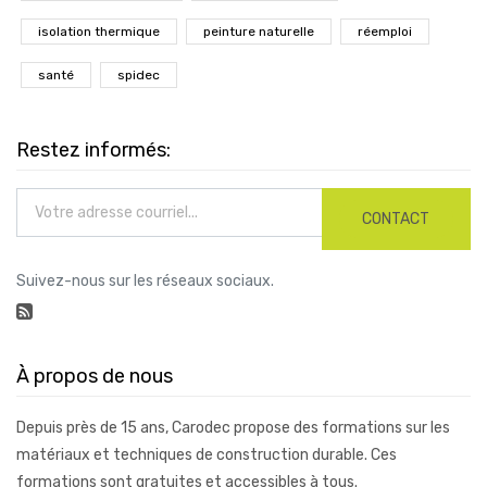
isolation thermique
peinture naturelle
réemploi
santé
spidec
Restez informés:
CONTACT
Suivez-nous sur les réseaux sociaux.
À propos de nous
Depuis près de 15 ans, Carodec propose des formations sur les
matériaux et techniques de construction durable. Ces
formations sont gratuites et accessibles à tous.