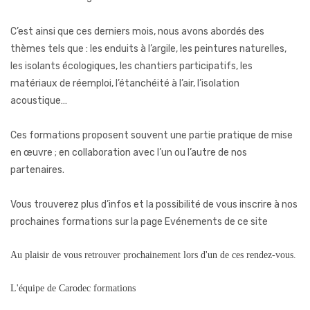
C’est ainsi que ces derniers mois, nous avons abordés des
thèmes tels que : les enduits à l’argile, les peintures naturelles,
les isolants écologiques, les chantiers participatifs, les
matériaux de réemploi, l’étanchéité à l’air, l’isolation
acoustique…
Ces formations proposent souvent une partie pratique de mise
en œuvre ; en collaboration avec l’un ou l’autre de nos
partenaires.
Vous trouverez plus d’infos et la possibilité de vous inscrire à nos
prochaines formations sur la page Evénements de ce site
Au plaisir de vous retrouver prochainement lors d'un de ces rendez-vous.
L'équipe de Carodec formations