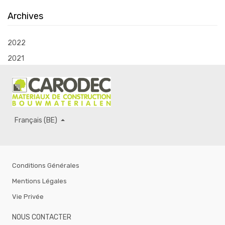
Archives
2022
2021
Français (BE)
Conditions Générales
Mentions Légales
Vie Privée
NOUS CONTACTER