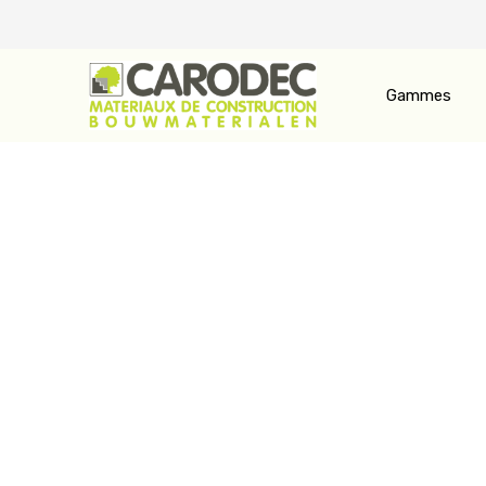
Gammes