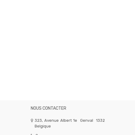
NOUS CONTACTER
323, Avenue Albert 1e
Genval
1332
Belgique