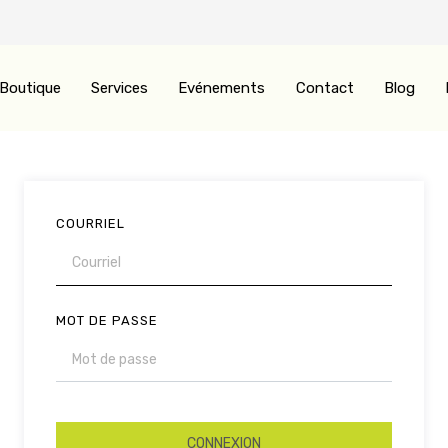
Boutique
Services
Evénements
Contact
Blog
COURRIEL
MOT DE PASSE
CONNEXION